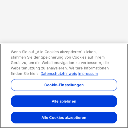
Wenn Sie auf „Alle Cookies akzeptieren“ klicken,
stimmen Sie der Speicherung von Cookies auf Ihrem
Gerät zu, um die Websitenavigation zu verbessern, die
Websitenutzung zu analysieren. Weitere Informationen
finden Sie hier:
Datenschutzhinweis
Impressum
Cookie-Einstellungen
Alle ablehnen
Alle Cookies akzeptieren