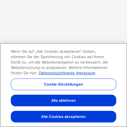
Wenn Sie auf „Alle Cookies akzeptieren“ klicken,
stimmen Sie der Speicherung von Cookies auf Ihrem
Gerät zu, um die Websitenavigation zu verbessern, die
Websitenutzung zu analysieren. Weitere Informationen
finden Sie hier:
Datenschutzhinweis
Impressum
Cookie-Einstellungen
Alle ablehnen
Alle Cookies akzeptieren