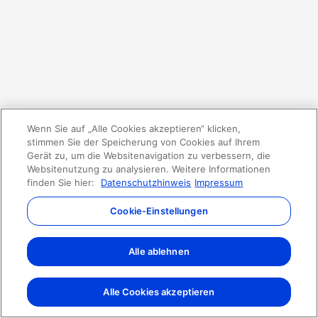
Wenn Sie auf „Alle Cookies akzeptieren“ klicken,
stimmen Sie der Speicherung von Cookies auf Ihrem
Gerät zu, um die Websitenavigation zu verbessern, die
Websitenutzung zu analysieren. Weitere Informationen
finden Sie hier:
Datenschutzhinweis
Impressum
Cookie-Einstellungen
Alle ablehnen
Alle Cookies akzeptieren