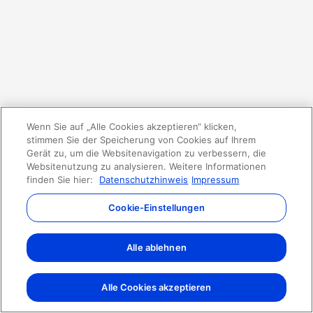
Wenn Sie auf „Alle Cookies akzeptieren“ klicken,
stimmen Sie der Speicherung von Cookies auf Ihrem
Gerät zu, um die Websitenavigation zu verbessern, die
Websitenutzung zu analysieren. Weitere Informationen
finden Sie hier:
Datenschutzhinweis
Impressum
Cookie-Einstellungen
Alle ablehnen
Alle Cookies akzeptieren