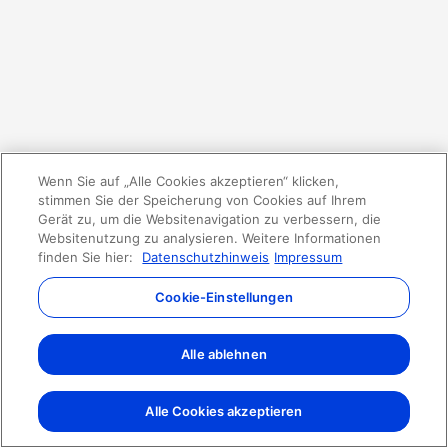
Wenn Sie auf „Alle Cookies akzeptieren“ klicken,
stimmen Sie der Speicherung von Cookies auf Ihrem
Gerät zu, um die Websitenavigation zu verbessern, die
Websitenutzung zu analysieren. Weitere Informationen
finden Sie hier:
Datenschutzhinweis
Impressum
Cookie-Einstellungen
Alle ablehnen
Alle Cookies akzeptieren