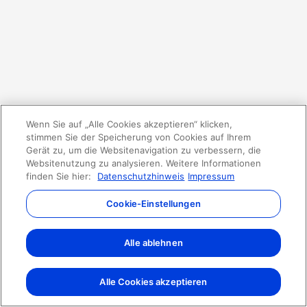
Wenn Sie auf „Alle Cookies akzeptieren“ klicken,
stimmen Sie der Speicherung von Cookies auf Ihrem
Gerät zu, um die Websitenavigation zu verbessern, die
Websitenutzung zu analysieren. Weitere Informationen
finden Sie hier:
Datenschutzhinweis
Impressum
Cookie-Einstellungen
Alle ablehnen
Alle Cookies akzeptieren