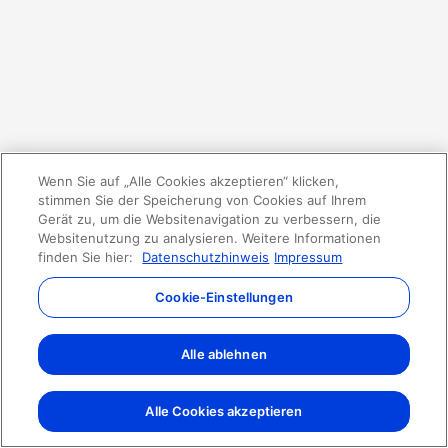
Wenn Sie auf „Alle Cookies akzeptieren“ klicken,
stimmen Sie der Speicherung von Cookies auf Ihrem
Gerät zu, um die Websitenavigation zu verbessern, die
Websitenutzung zu analysieren. Weitere Informationen
finden Sie hier:
Datenschutzhinweis
Impressum
Cookie-Einstellungen
Alle ablehnen
Alle Cookies akzeptieren