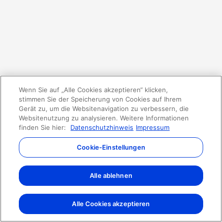
Wenn Sie auf „Alle Cookies akzeptieren“ klicken,
stimmen Sie der Speicherung von Cookies auf Ihrem
Gerät zu, um die Websitenavigation zu verbessern, die
Websitenutzung zu analysieren. Weitere Informationen
finden Sie hier:
Datenschutzhinweis
Impressum
Cookie-Einstellungen
Alle ablehnen
Alle Cookies akzeptieren