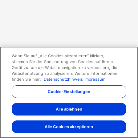
Wenn Sie auf „Alle Cookies akzeptieren“ klicken,
stimmen Sie der Speicherung von Cookies auf Ihrem
Gerät zu, um die Websitenavigation zu verbessern, die
Websitenutzung zu analysieren. Weitere Informationen
finden Sie hier:
Datenschutzhinweis
Impressum
Cookie-Einstellungen
Alle ablehnen
Alle Cookies akzeptieren