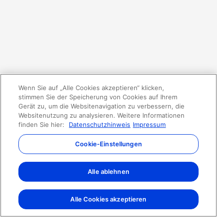
Wenn Sie auf „Alle Cookies akzeptieren“ klicken,
stimmen Sie der Speicherung von Cookies auf Ihrem
Gerät zu, um die Websitenavigation zu verbessern, die
Websitenutzung zu analysieren. Weitere Informationen
finden Sie hier:
Datenschutzhinweis
Impressum
Cookie-Einstellungen
Alle ablehnen
Alle Cookies akzeptieren