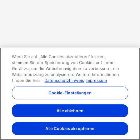
Wenn Sie auf „Alle Cookies akzeptieren“ klicken,
stimmen Sie der Speicherung von Cookies auf Ihrem
Gerät zu, um die Websitenavigation zu verbessern, die
Websitenutzung zu analysieren. Weitere Informationen
finden Sie hier:
Datenschutzhinweis
Impressum
Cookie-Einstellungen
Alle ablehnen
Alle Cookies akzeptieren