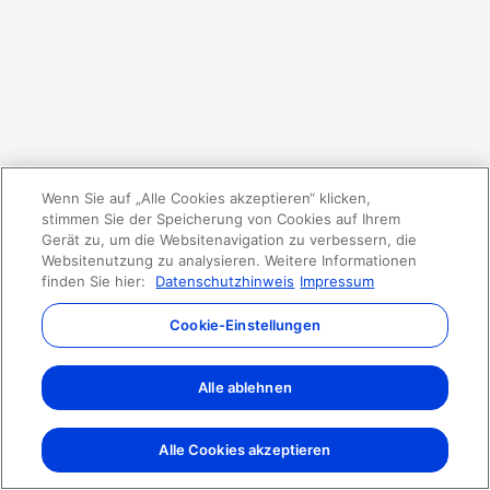
Wenn Sie auf „Alle Cookies akzeptieren“ klicken,
stimmen Sie der Speicherung von Cookies auf Ihrem
Gerät zu, um die Websitenavigation zu verbessern, die
Websitenutzung zu analysieren. Weitere Informationen
finden Sie hier:
Datenschutzhinweis
Impressum
Cookie-Einstellungen
Alle ablehnen
Alle Cookies akzeptieren