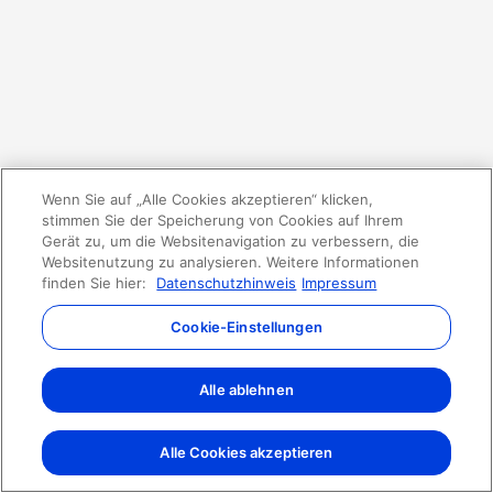
Wenn Sie auf „Alle Cookies akzeptieren“ klicken,
stimmen Sie der Speicherung von Cookies auf Ihrem
Gerät zu, um die Websitenavigation zu verbessern, die
Websitenutzung zu analysieren. Weitere Informationen
finden Sie hier:
Datenschutzhinweis
Impressum
Cookie-Einstellungen
Alle ablehnen
Alle Cookies akzeptieren