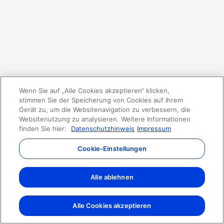
Wenn Sie auf „Alle Cookies akzeptieren“ klicken,
stimmen Sie der Speicherung von Cookies auf Ihrem
Gerät zu, um die Websitenavigation zu verbessern, die
Websitenutzung zu analysieren. Weitere Informationen
finden Sie hier:
Datenschutzhinweis
Impressum
Cookie-Einstellungen
Alle ablehnen
Alle Cookies akzeptieren