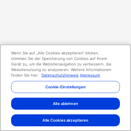
Wenn Sie auf „Alle Cookies akzeptieren“ klicken,
stimmen Sie der Speicherung von Cookies auf Ihrem
Gerät zu, um die Websitenavigation zu verbessern, die
Websitenutzung zu analysieren. Weitere Informationen
finden Sie hier:
Datenschutzhinweis
Impressum
Cookie-Einstellungen
Alle ablehnen
Alle Cookies akzeptieren