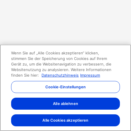
Wenn Sie auf „Alle Cookies akzeptieren“ klicken,
stimmen Sie der Speicherung von Cookies auf Ihrem
Gerät zu, um die Websitenavigation zu verbessern, die
Websitenutzung zu analysieren. Weitere Informationen
finden Sie hier:
Datenschutzhinweis
Impressum
Cookie-Einstellungen
Alle ablehnen
Alle Cookies akzeptieren