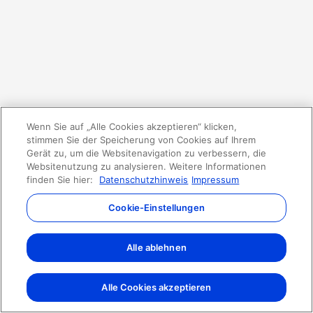
Wenn Sie auf „Alle Cookies akzeptieren“ klicken,
stimmen Sie der Speicherung von Cookies auf Ihrem
Gerät zu, um die Websitenavigation zu verbessern, die
Websitenutzung zu analysieren. Weitere Informationen
finden Sie hier:
Datenschutzhinweis
Impressum
Cookie-Einstellungen
Alle ablehnen
Alle Cookies akzeptieren