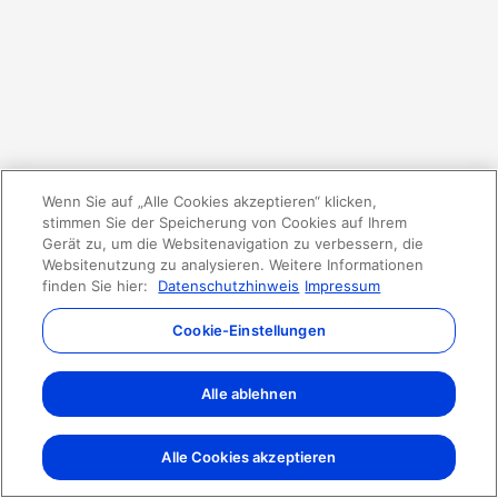
Wenn Sie auf „Alle Cookies akzeptieren“ klicken,
stimmen Sie der Speicherung von Cookies auf Ihrem
Gerät zu, um die Websitenavigation zu verbessern, die
Websitenutzung zu analysieren. Weitere Informationen
finden Sie hier:
Datenschutzhinweis
Impressum
Cookie-Einstellungen
Alle ablehnen
Alle Cookies akzeptieren