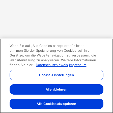
Wenn Sie auf „Alle Cookies akzeptieren“ klicken,
stimmen Sie der Speicherung von Cookies auf Ihrem
Gerät zu, um die Websitenavigation zu verbessern, die
Websitenutzung zu analysieren. Weitere Informationen
finden Sie hier:
Datenschutzhinweis
Impressum
Cookie-Einstellungen
Alle ablehnen
Alle Cookies akzeptieren