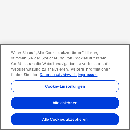
Wenn Sie auf „Alle Cookies akzeptieren“ klicken,
stimmen Sie der Speicherung von Cookies auf Ihrem
Gerät zu, um die Websitenavigation zu verbessern, die
Websitenutzung zu analysieren. Weitere Informationen
finden Sie hier:
Datenschutzhinweis
Impressum
Cookie-Einstellungen
Alle ablehnen
Alle Cookies akzeptieren