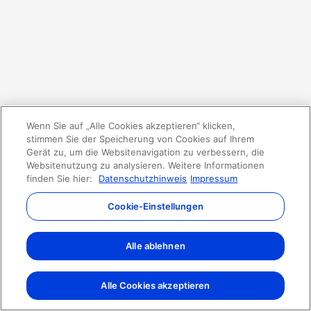
Wenn Sie auf „Alle Cookies akzeptieren“ klicken,
stimmen Sie der Speicherung von Cookies auf Ihrem
Gerät zu, um die Websitenavigation zu verbessern, die
Websitenutzung zu analysieren. Weitere Informationen
finden Sie hier:
Datenschutzhinweis
Impressum
Cookie-Einstellungen
Alle ablehnen
Alle Cookies akzeptieren