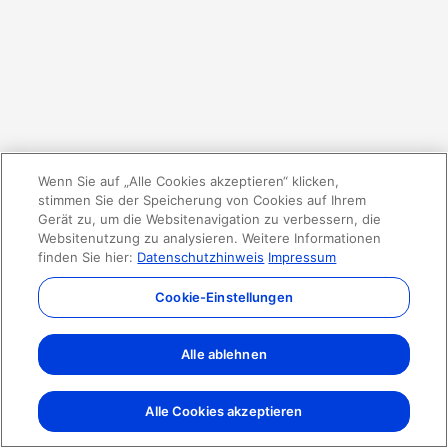
Wenn Sie auf „Alle Cookies akzeptieren“ klicken,
stimmen Sie der Speicherung von Cookies auf Ihrem
Gerät zu, um die Websitenavigation zu verbessern, die
Websitenutzung zu analysieren. Weitere Informationen
finden Sie hier:
Datenschutzhinweis
Impressum
Cookie-Einstellungen
Alle ablehnen
Alle Cookies akzeptieren