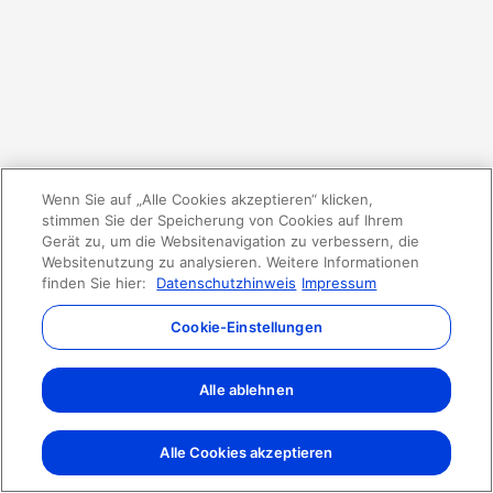
Wenn Sie auf „Alle Cookies akzeptieren“ klicken,
stimmen Sie der Speicherung von Cookies auf Ihrem
Gerät zu, um die Websitenavigation zu verbessern, die
Websitenutzung zu analysieren. Weitere Informationen
finden Sie hier:
Datenschutzhinweis
Impressum
Cookie-Einstellungen
Alle ablehnen
Alle Cookies akzeptieren