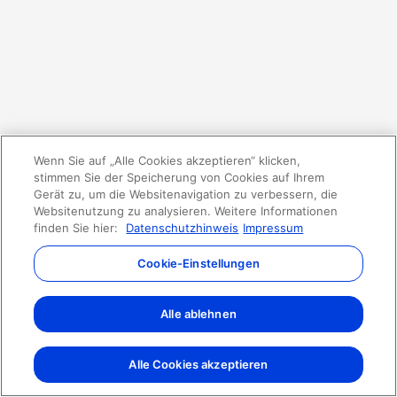
Wenn Sie auf „Alle Cookies akzeptieren“ klicken,
stimmen Sie der Speicherung von Cookies auf Ihrem
Gerät zu, um die Websitenavigation zu verbessern, die
Websitenutzung zu analysieren. Weitere Informationen
finden Sie hier:
Datenschutzhinweis
Impressum
Cookie-Einstellungen
Alle ablehnen
Alle Cookies akzeptieren