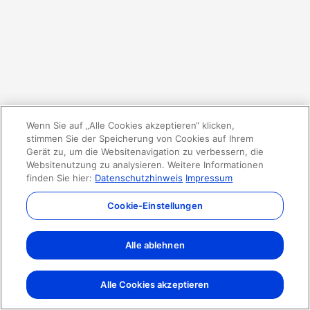
Wenn Sie auf „Alle Cookies akzeptieren“ klicken,
stimmen Sie der Speicherung von Cookies auf Ihrem
Gerät zu, um die Websitenavigation zu verbessern, die
Websitenutzung zu analysieren. Weitere Informationen
finden Sie hier:
Datenschutzhinweis
Impressum
Cookie-Einstellungen
Alle ablehnen
Alle Cookies akzeptieren