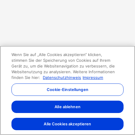
Wenn Sie auf „Alle Cookies akzeptieren“ klicken,
stimmen Sie der Speicherung von Cookies auf Ihrem
Gerät zu, um die Websitenavigation zu verbessern, die
Websitenutzung zu analysieren. Weitere Informationen
finden Sie hier:
Datenschutzhinweis
Impressum
Cookie-Einstellungen
Alle ablehnen
Alle Cookies akzeptieren