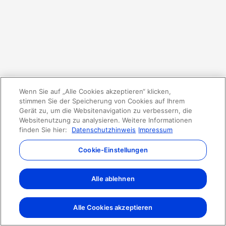
Wenn Sie auf „Alle Cookies akzeptieren“ klicken,
stimmen Sie der Speicherung von Cookies auf Ihrem
Gerät zu, um die Websitenavigation zu verbessern, die
Websitenutzung zu analysieren. Weitere Informationen
finden Sie hier:
Datenschutzhinweis
Impressum
Cookie-Einstellungen
Alle ablehnen
Alle Cookies akzeptieren