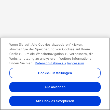
Wenn Sie auf „Alle Cookies akzeptieren“ klicken,
stimmen Sie der Speicherung von Cookies auf Ihrem
Gerät zu, um die Websitenavigation zu verbessern, die
Websitenutzung zu analysieren. Weitere Informationen
finden Sie hier:
Datenschutzhinweis
Impressum
Cookie-Einstellungen
Alle ablehnen
Alle Cookies akzeptieren