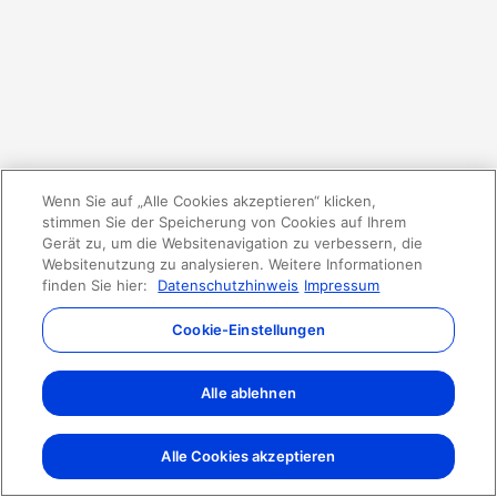
Wenn Sie auf „Alle Cookies akzeptieren“ klicken,
stimmen Sie der Speicherung von Cookies auf Ihrem
Gerät zu, um die Websitenavigation zu verbessern, die
Websitenutzung zu analysieren. Weitere Informationen
finden Sie hier:
Datenschutzhinweis
Impressum
Cookie-Einstellungen
Alle ablehnen
Alle Cookies akzeptieren