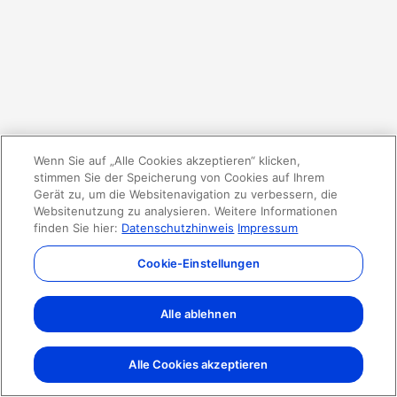
Wenn Sie auf „Alle Cookies akzeptieren“ klicken,
stimmen Sie der Speicherung von Cookies auf Ihrem
Gerät zu, um die Websitenavigation zu verbessern, die
Websitenutzung zu analysieren. Weitere Informationen
finden Sie hier:
Datenschutzhinweis
Impressum
Cookie-Einstellungen
Alle ablehnen
Alle Cookies akzeptieren